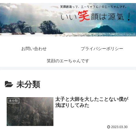
お問い合わせ
プライバシーポリシー
笑顔のエーちゃんです
未分類
太子と大師を大したことない僕が
未分類
浅ぼりしてみた
2023.03.30