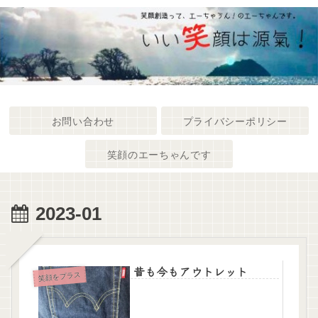
お問い合わせ
プライバシーポリシー
笑顔のエーちゃんです
2023-01
昔も今もアウトレット
笑顔をプラス