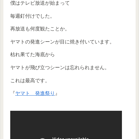
僕はテレビ放送が始まって
毎週釘付けでした。
再放送も何度観たことか。
ヤマトの発進シーンが目に焼き付いています。
枯れ果てた海底から
ヤマトが飛び立つシーンは忘れられません。
これは最高です。
『
ヤマト 発進祭り
』