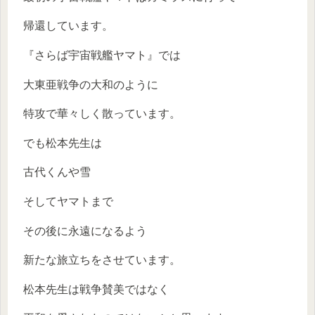
帰還しています。
『さらば宇宙戦艦ヤマト』では
大東亜戦争の大和のように
特攻で華々しく散っています。
でも松本先生は
古代くんや雪
そしてヤマトまで
その後に永遠になるよう
新たな旅立ちをさせています。
松本先生は戦争賛美ではなく