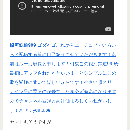
銀河鉄道999 ゴダイゴ
これからユーチュブでいろい
ろと配信する前に自己紹介させていただきます！名
前はルーカ班長と申します！何故この銀河鉄道999が
最初にアップされたかといいますとシンプルにこの
歌を皆様に聞いてほしいからです！小さい頃スリー
ナイン号に乗るのが夢でした笑必ず有名になります
のでチャンネル登録と高評価よろしくおねがいしま
す！させ…youtu.be
ヤマトもそうですが