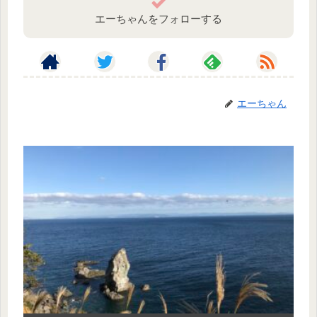
エーちゃんをフォローする
エーちゃん