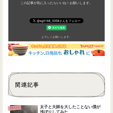
この記事が気に入ったらいいね！お願いします。
よろしくお願いします。
関連記事
太子と大師を大したことない僕が
歴史オタク
浅ぼりしてみた