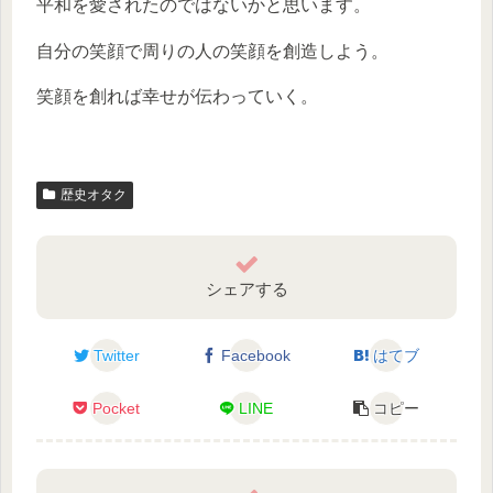
平和を愛されたのではないかと思います。
自分の笑顔で周りの人の笑顔を創造しよう。
笑顔を創れば幸せが伝わっていく。
歴史オタク
シェアする
Twitter
Facebook
はてブ
Pocket
LINE
コピー