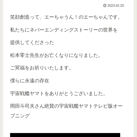
2023.02.20
笑顔創造って、エーちゃうん！のエーちゃんです。
私たちにネバーエンディングストーリーの世界を
提供してくださった
松本零士先生がお亡くなりになりました。
ご冥福をお祈りいたします。
僕らに永遠の存在
宇宙戦艦ヤマトをありがとうございました。
岡田斗司夫さん絶賛の宇宙戦艦ヤマトテレビ版オー
プニング