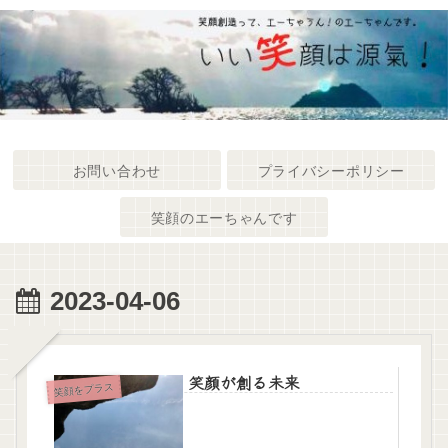
お問い合わせ
プライバシーポリシー
笑顔のエーちゃんです
2023-04-06
笑顔が創る未来
笑顔をプラス