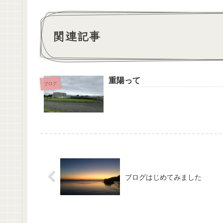
関連記事
重陽って
ブログ
ブログはじめてみました