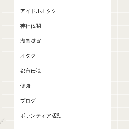
アイドルオタク
神社仏閣
湖国滋賀
オタク
都市伝説
健康
ブログ
ボランティア活動