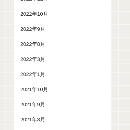
2022年10月
2022年9月
2022年8月
2022年3月
2022年1月
2021年10月
2021年9月
2021年3月