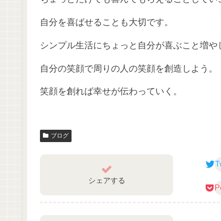
自分を喜ばせることも大切です。
シンプル生活にちょっと自分が喜ぶこと増や
自分の笑顔で周りの人の笑顔を創造しよう
笑顔を創れば幸せが伝わっていく。
ブログ
T
シェアする
P