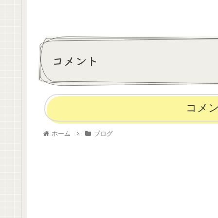
コメント
コメ
ホーム
ブログ