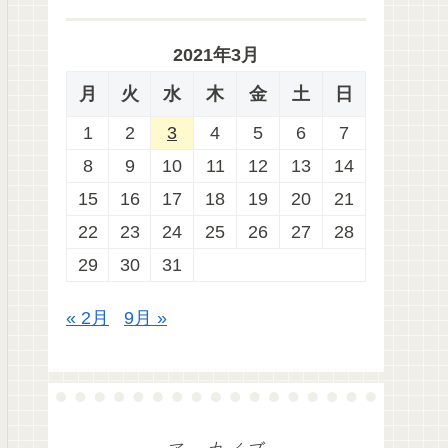
2021年3月
月
火
水
木
金
土
日
1
2
3
4
5
6
7
8
9
10
11
12
13
14
15
16
17
18
19
20
21
22
23
24
25
26
27
28
29
30
31
« 2月
9月 »