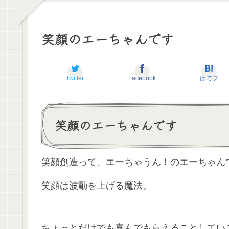
笑顔のエーちゃんです
Twitter
Facebook
はてブ
笑顔のエーちゃんです
笑顔創造って、エーちゃうん！のエーちゃん
笑顔は波動を上げる魔法。
ちょっとだけでも喜んでもらえることしてい