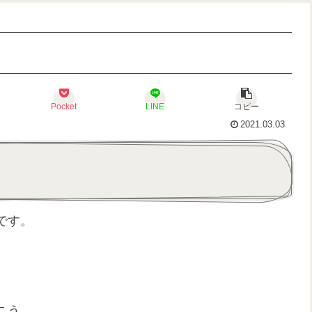
Pocket
LINE
コピー
2021.03.03
です。
こう。