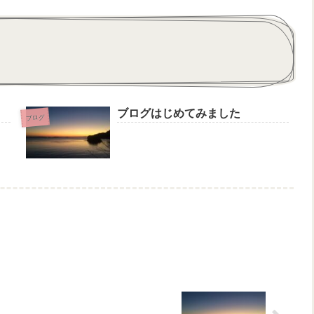
ブログはじめてみました
ブログ