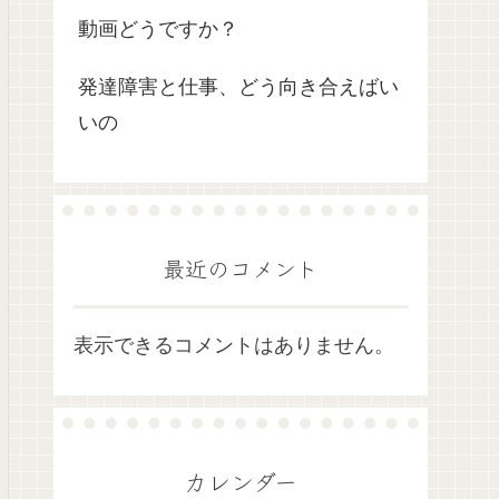
動画どうですか？
発達障害と仕事、どう向き合えばい
いの
最近のコメント
表示できるコメントはありません。
カレンダー