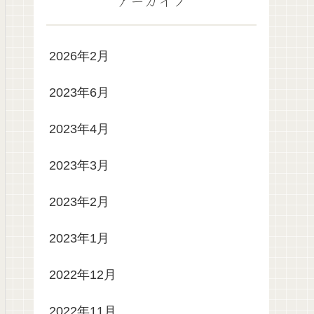
アーカイブ
2026年2月
2023年6月
2023年4月
2023年3月
2023年2月
2023年1月
2022年12月
2022年11月