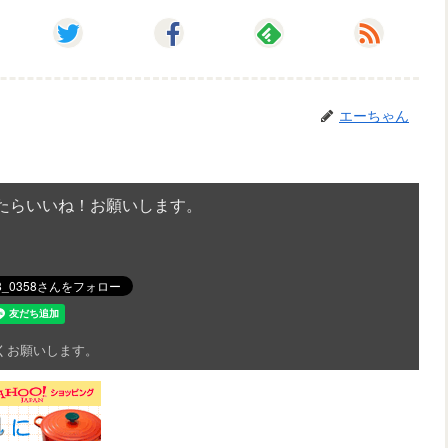
エーちゃん
たらいいね！お願いします。
くお願いします。