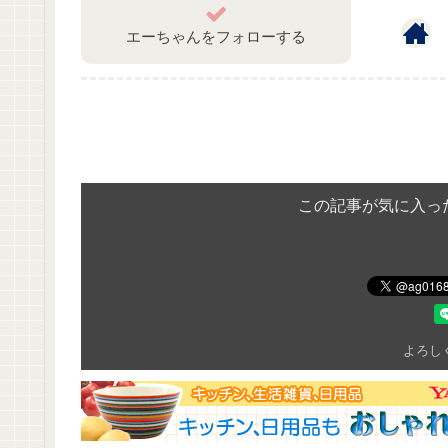
エーちゃんをフォローする
この記事が気に入っ
よろし