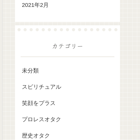
2021年2月
カテゴリー
未分類
スピリチュアル
笑顔をプラス
プロレスオタク
歴史オタク