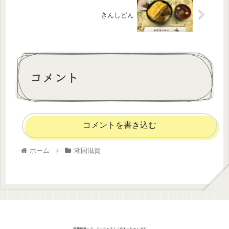
きんしどん
コメント
コメントを書き込む
ホーム
湖国滋賀