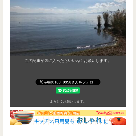
この記事が気に入ったらいいね！お願いします。
よろしくお願いします。