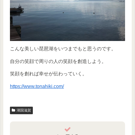
こんな美しい琵琶湖をいつまでもと思うのです。
自分の笑顔で周りの人の笑顔を創造しよう。
笑顔を創れば幸せが伝わっていく。
https://www.tonahiki.com/
湖国滋賀