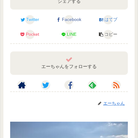
シェアする
Twitter
Facebook
はてブ
Pocket
LINE
コピー
エーちゃんをフォローする
エーちゃん