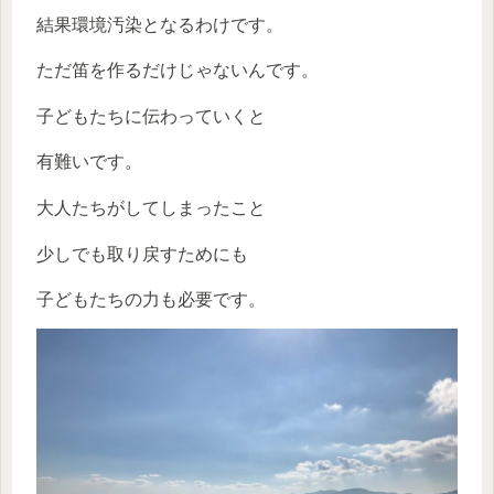
結果環境汚染となるわけです。
ただ笛を作るだけじゃないんです。
子どもたちに伝わっていくと
有難いです。
大人たちがしてしまったこと
少しでも取り戻すためにも
子どもたちの力も必要です。