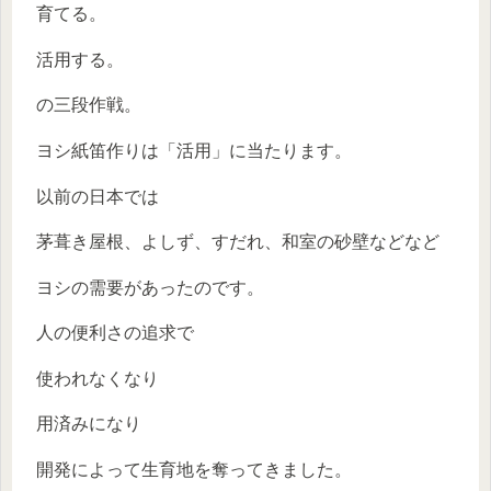
育てる。
活用する。
の三段作戦。
ヨシ紙笛作りは「活用」に当たります。
以前の日本では
茅葺き屋根、よしず、すだれ、和室の砂壁などなど
ヨシの需要があったのです。
人の便利さの追求で
使われなくなり
用済みになり
開発によって生育地を奪ってきました。