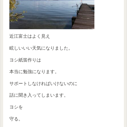
近江富士はよく見え
眩しいいい天気になりました。
ヨシ紙笛作りは
本当に勉強になります。
サポートしなければいけないのに
話に聞き入ってしまいます。
ヨシを
守る。