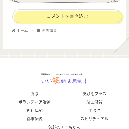
コメントを書き込む
ホーム
湖国滋賀
健康
笑顔をプラス
ボランティア活動
湖国滋賀
神社仏閣
オタク
都市伝説
スピリチュアル
笑顔のエーちゃん