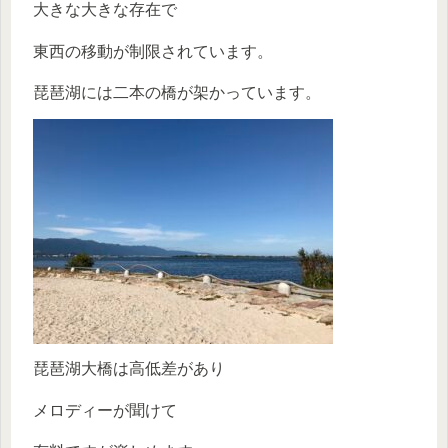
大きな大きな存在で
東西の移動が制限されています。
琵琶湖には二本の橋が架かっています。
琵琶湖大橋は高低差があり
メロディーが聞けて