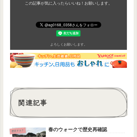
この記事が気に入ったらいいね！お願いします。
よろしくお願いします。
関連記事
春のウォークで歴史再確認
歴史オタク