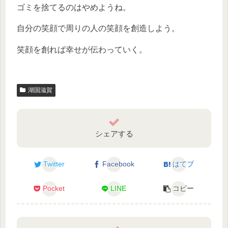
ゴミを捨てるのはやめようね。
自分の笑顔で周りの人の笑顔を創造しよう。
笑顔を創れば幸せが伝わっていく。
湖国滋賀
シェアする
Twitter
Facebook
はてブ
Pocket
LINE
コピー