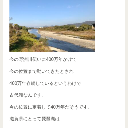
今の野洲川伝いに400万年かけて
今の位置まで動いてきたとされ
400万年存続しているというわけで
古代湖なんです。
今の位置に定着して40万年だそうです。
滋賀県にとって琵琶湖は