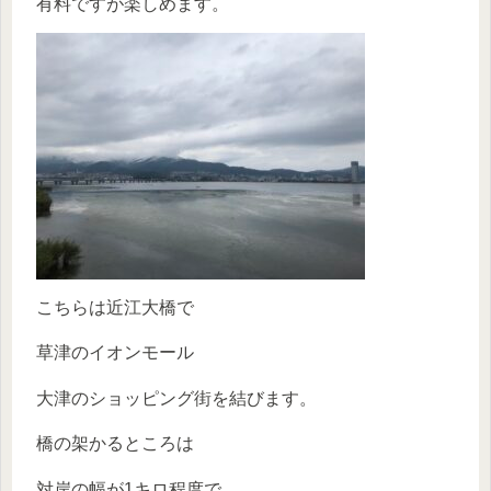
有料ですが楽しめます。
こちらは近江大橋で
草津のイオンモール
大津のショッピング街を結びます。
橋の架かるところは
対岸の幅が1キロ程度で