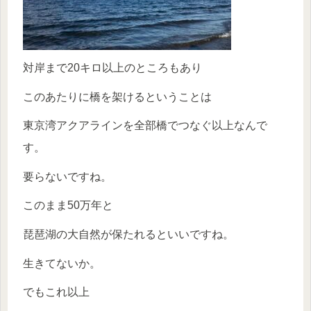
対岸まで20キロ以上のところもあり
このあたりに橋を架けるということは
東京湾アクアラインを全部橋でつなぐ以上なんで
す。
要らないですね。
このまま50万年と
琵琶湖の大自然が保たれるといいですね。
生きてないか。
でもこれ以上