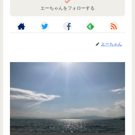
エーちゃんをフォローする
エーちゃん