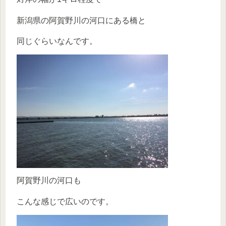
新潟県の阿賀野川の河口にある橋と
同じぐらいなんです。
阿賀野川の河口も
こんな感じで広いのです。