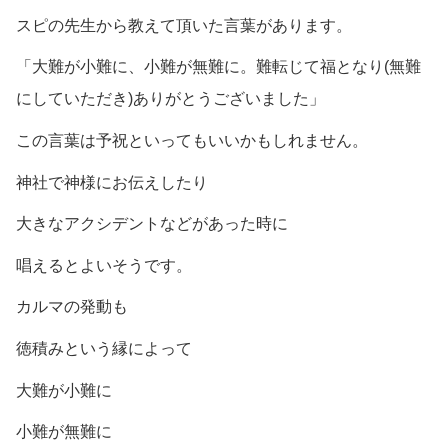
スピの先生から教えて頂いた言葉があります。
「大難が小難に、小難が無難に。難転じて福となり(無難
にしていただき)ありがとうございました」
この言葉は予祝といってもいいかもしれません。
神社で神様にお伝えしたり
大きなアクシデントなどがあった時に
唱えるとよいそうです。
カルマの発動も
徳積みという縁によって
大難が小難に
小難が無難に