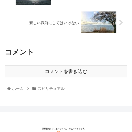
新しい戦前にしてはいけない
コメント
コメントを書き込む
ホーム
スピリチュアル