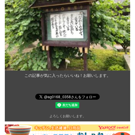
この記事が気に入ったらいいね！お願いします。
よろしくお願いします。