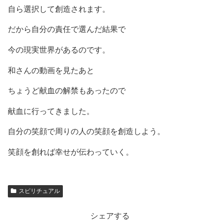
自ら選択して創造されます。
だから自分の責任で選んだ結果で
今の現実世界があるのです。
和さんの動画を見たあと
ちょうど献血の解禁もあったので
献血に行ってきました。
自分の笑顔で周りの人の笑顔を創造しよう。
笑顔を創れば幸せが伝わっていく。
スピリチュアル
シェアする