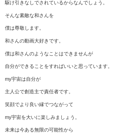
駆け引きなしでされているからなんでしょう。
そんな素敵な和さんを
僕は尊敬します。
和さんの動画大好きです。
僕は和さんのようなことはできませんが
自分ができることをすればいいと思っています。
my宇宙は自分が
主人公で創造主で責任者です。
笑顔でより良い縁でつながって
my宇宙を大いに楽しみましょう。
未来は今ある無限の可能性から