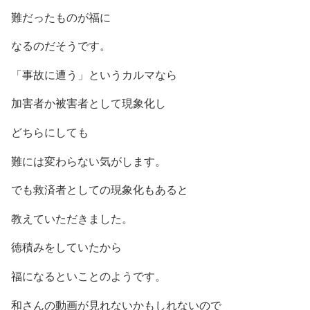
難だったものが福に
なるのだそうです。
「事故に遭う」というカルマなら
加害者か被害者として現象化し
どちらにしても
難には変わらない気がします。
でも救済者としての現象化もあると
教えていただきました。
徳積みをしていたから
福になるといことのようです。
和さんの動画が見れないかもしれないので