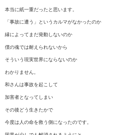
本当に紙一重だったと思います。
「事故に遭う」というカルマがなかったのか
縁によってまだ発動しないのか
僕の魂では耐えられないから
そういう現実世界にならないのか
わかりません。
和さんは事故を起こして
加害者となってしまい
その後どう生きたかで
今度は人の命を救う側になったのです。
因果が少しでも解消されるようにと