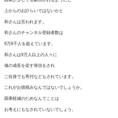
上からのお計らいではないかと
和さんは言われます。
和さんのチャンネル登録者数は
9万8千人を超えています。
和さんは9万人以上の人々に
魂の成長を促す発信をされ
ご自身でも寄付などもされています。
これがお徳積みなんではないでしょうか。
因果軽減のためなんてことは
お考えにもなされていないでしょう。