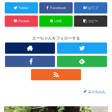
Twitter
Facebook
はてブ
Pocket
LINE
コピー
エーちゃんをフォローする
エーちゃん