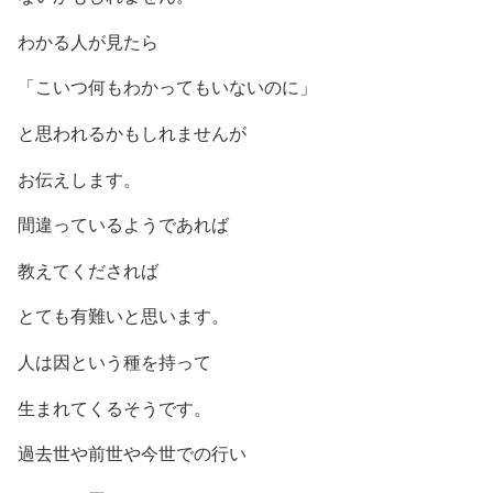
わかる人が見たら
「こいつ何もわかってもいないのに」
と思われるかもしれませんが
お伝えします。
間違っているようであれば
教えてくだされば
とても有難いと思います。
人は因という種を持って
生まれてくるそうです。
過去世や前世や今世での行い