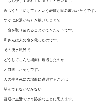
「もしかして溺れている？」と思い直し
近づくと「助けて」という表情が読み取れたそうです。
すぐにお湯から引き揚げたことで
一命を取り留めることができたそうです。
和さんは人の命を救ったのです。
その後水風呂で
どうしてこんな場面に遭遇したのか
と自問したそうです。
人の生き死にの場面に遭遇することは
望んでもなかなかない
普通の生活では奇跡的なことに思えます。