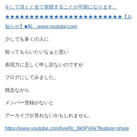
をして頂くと全て視聴することが可能になります。
★★★★★★★★★★★★★★★★★★★★★★★★【お
知らせ】■和…www.youtube.com
少しでも多くの人に
知ってもらいたいなぁと思い
表現力に乏しく申し訳ないのですが
ブログにしてみました。
残念ながら
メンバー登録がないと
アーカイブが見れないかもしれません。
https://www.youtube.com/live/0c_6k0PjIAk?feature=share