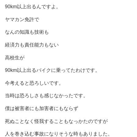
90km以上出るんですよ。
ヤマカン免許で
なんの知識も技術も
経済力も責任能力もない
高校生が
90km以上出るバイクに乗ってたわけです。
今考えると恐ろしいです。
当時は恐ろしさも感じなかったです。
僕は被害者にも加害者にもならず
死ぬことなく怪我することもなっかたのですが
人を巻き込む事故になりそうな時もありました。