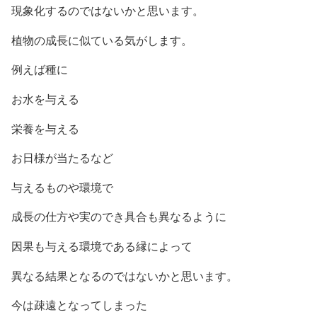
現象化するのではないかと思います。
植物の成長に似ている気がします。
例えば種に
お水を与える
栄養を与える
お日様が当たるなど
与えるものや環境で
成長の仕方や実のでき具合も異なるように
因果も与える環境である縁によって
異なる結果となるのではないかと思います。
今は疎遠となってしまった