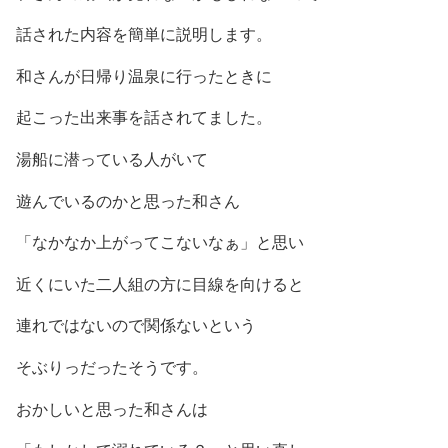
話された内容を簡単に説明します。
和さんが日帰り温泉に行ったときに
起こった出来事を話されてました。
湯船に潜っている人がいて
遊んでいるのかと思った和さん
「なかなか上がってこないなぁ」と思い
近くにいた二人組の方に目線を向けると
連れではないので関係ないという
そぶりっだったそうです。
おかしいと思った和さんは