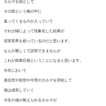
カルマを因として
その因という種の中に
返ってくるものが入っていて
それが縁によって現象化した結果が
現実世界を創っているのだと思います。
なんか難しくて説明できませんが
これが因果応報ということになると思います。
今生において
過去世や前世や今世のカルマを消化して
魂は成長していく
今生の魂が耐えられるカルマが