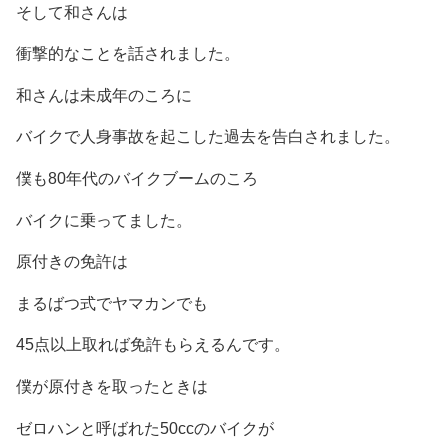
そして和さんは
衝撃的なことを話されました。
和さんは未成年のころに
バイクで人身事故を起こした過去を告白されました。
僕も80年代のバイクブームのころ
バイクに乗ってました。
原付きの免許は
まるばつ式でヤマカンでも
45点以上取れば免許もらえるんです。
僕が原付きを取ったときは
ゼロハンと呼ばれた50ccのバイクが