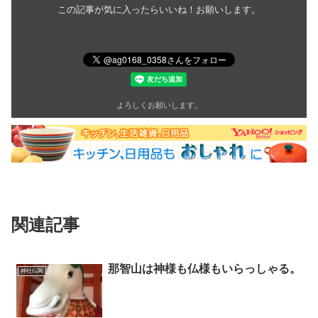
この記事が気に入ったらいいね！お願いします。
よろしくお願いします。
関連記事
那智山は神様も仏様もいらっしゃる。
神社仏閣