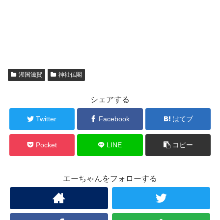
湖国滋賀
神社仏閣
シェアする
Twitter
Facebook
はてブ
Pocket
LINE
コピー
エーちゃんをフォローする