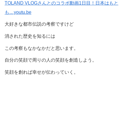
TOLAND VLOGさんとのコラボ動画1日目！日本はもと
も…youtu.be
大好きな都市伝説の考察ですけど
消された歴史を知るには
この考察もなかなかだと思います。
自分の笑顔で周りの人の笑顔を創造しよう。
笑顔を創れば幸せが伝わっていく。