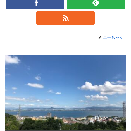
エーちゃん