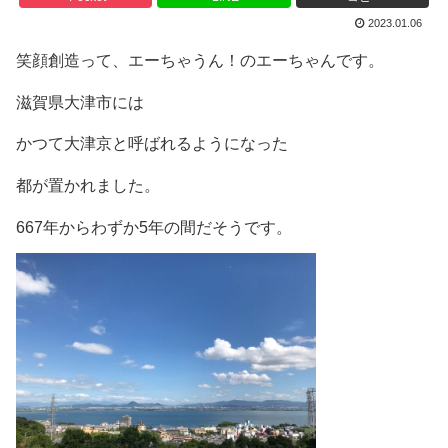
2023.01.06
笑顔創造って、エーちゃうん！のエーちゃんです。
滋賀県大津市には
かつて大津京と呼ばれるようになった
都が置かれました。
667年からわずか5年の間だそうです。