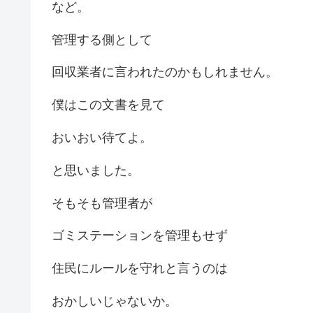
など。
管理する側として
回収業者に言われたのかもしれません。
僕はこの文書を見て
おいおい待てよ。
と思いました。
そもそも管理者が
ゴミステーションを管理もせず
住民にルールを守れと言うのは
おかしいじゃないか。