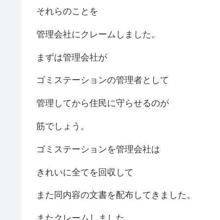
それらのことを
管理会社にクレームしました。
まずは管理会社が
ゴミステーションの管理者として
管理してから住民に守らせるのが
筋でしょう。
ゴミステーションを管理会社は
きれいに全てを回収して
また同内容の文書を配布してきました。
またクレームしました。