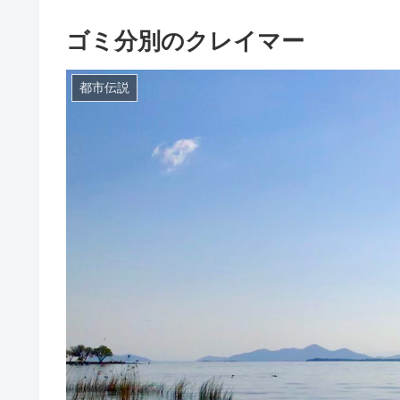
ゴミ分別のクレイマー
都市伝説