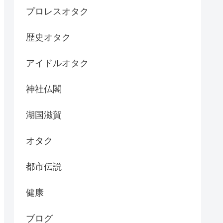
プロレスオタク
歴史オタク
アイドルオタク
神社仏閣
湖国滋賀
オタク
都市伝説
健康
ブログ