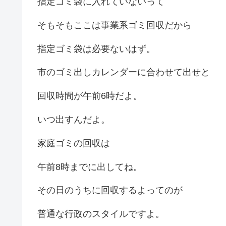
指定ゴミ袋に入れていないって
そもそもここは事業系ゴミ回収だから
指定ゴミ袋は必要ないはず。
市のゴミ出しカレンダーに合わせて出せと
回収時間が午前6時だよ。
いつ出すんだよ。
家庭ゴミの回収は
午前8時までに出してね。
その日のうちに回収するよってのが
普通な行政のスタイルですよ。