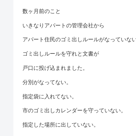
数ヶ月前のこと
いきなりアパートの管理会社から
アパート住民のゴミ出しルールがなっていな
ゴミ出しルールを守れと文書が
戸口に投げ込まれました。
分別がなってない。
指定袋に入れてない。
市のゴミ出しカレンダーを守っていない。
指定した場所に出していない。