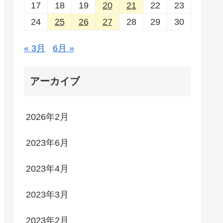
17
18
19
20
21
22
23
24
25
26
27
28
29
30
« 3月
6月 »
アーカイブ
2026年2月
2023年6月
2023年4月
2023年3月
2023年2月