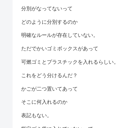
分別がなってないって
どのように分別するのか
明確なルールが存在していない。
ただでかいゴミボックスがあって
可燃ゴミとプラスチックを入れるらしい。
これをどう分けるんだ？
かごが二つ置いてあって
そこに何入れるのか
表記もない。