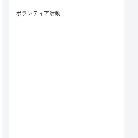
ボランティア活動