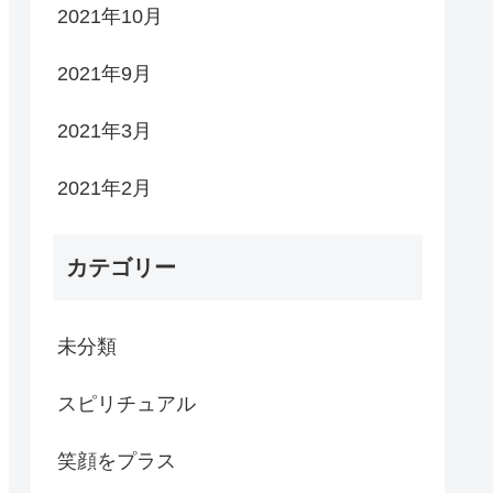
2021年10月
2021年9月
2021年3月
2021年2月
カテゴリー
未分類
スピリチュアル
笑顔をプラス