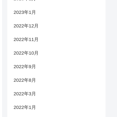
2023年1月
2022年12月
2022年11月
2022年10月
2022年9月
2022年8月
2022年3月
2022年1月