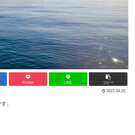
Pocket
LINE
コピー
2023.04.25
です。