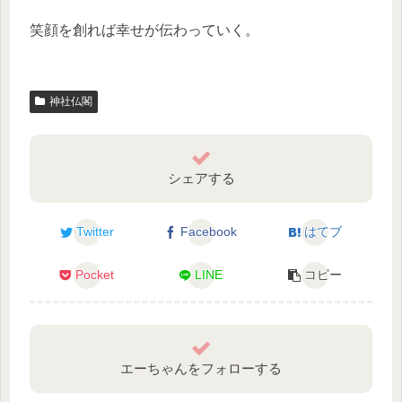
笑顔を創れば幸せが伝わっていく。
神社仏閣
シェアする
Twitter
Facebook
はてブ
Pocket
LINE
コピー
エーちゃんをフォローする