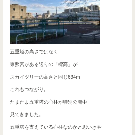
五重塔の高さではなく
東照宮がある辺りの「標高」が
スカイツリーの高さと同じ634m
これもつながり。
たまたま五重塔の心柱が特別公開中
見てきました。
五重塔を支えている心柱なのかと思いきや