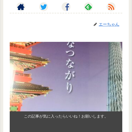
エーちゃん
この記事が気に入ったらいいね！お願いします。