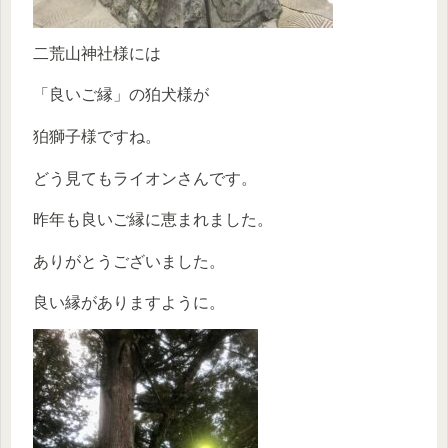
二荒山神社様には
「良いご縁」の狛犬様が
狛獅子様ですね。
どう見てもライオンさんです。
昨年も良いご縁に恵まれました。
ありがとうございました。
良い縁がありますように。