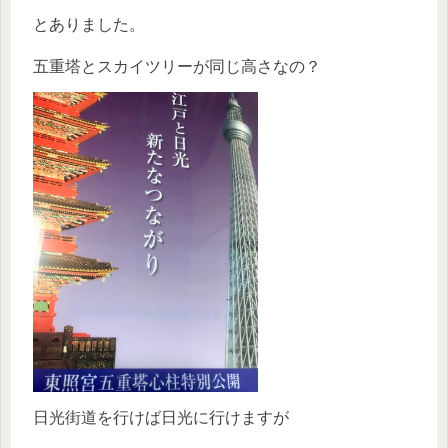
とありました。
五重塔とスカイツリーが同じ高さなの？
日光街道を行けば日光に行けますが