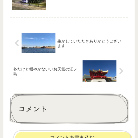
生かしていただきありがとうござい
ます
冬だけど穏やかないいお天気の江ノ
島
コメント
コメントを書き込む