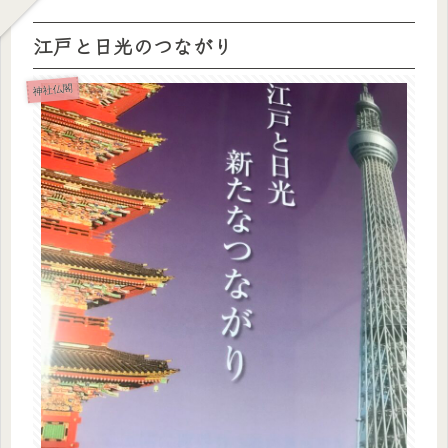
江戸と日光のつながり
神社仏閣