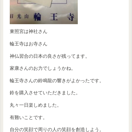
東照宮は神社さん
輪王寺はお寺さん
神仏習合の日本の良さが残ってます。
家康さんのお力でしょうかね。
輪王寺さんの鈴鳴龍の響きがよかったです。
鈴を購入させていただきました。
丸々一日楽しめました。
有難いことです。
自分の笑顔で周りの人の笑顔を創造しよう。