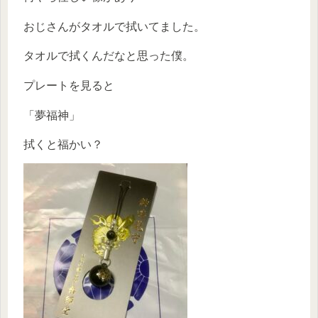
おじさんがタオルで拭いてました。
タオルで拭くんだなと思った僕。
プレートを見ると
「夢福神」
拭くと福かい？