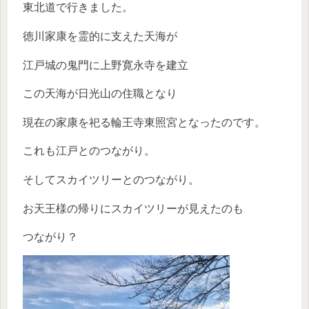
東北道で行きました。
徳川家康を霊的に支えた天海が
江戸城の鬼門に上野寛永寺を建立
この天海が日光山の住職となり
現在の家康を祀る輪王寺東照宮となったのです。
これも江戸とのつながり。
そしてスカイツリーとのつながり。
お天王様の帰りにスカイツリーが見えたのも
つながり？