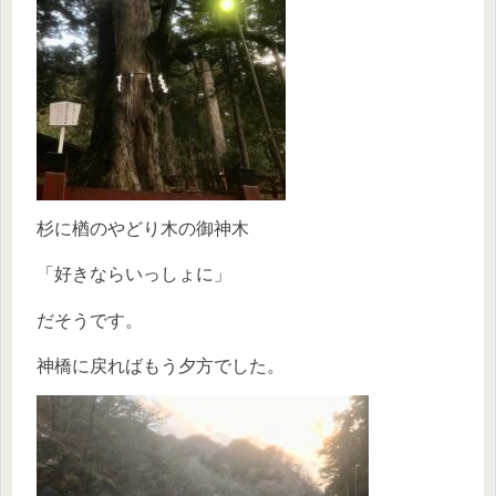
杉に楢のやどり木の御神木
「好きならいっしょに」
だそうです。
神橋に戻ればもう夕方でした。