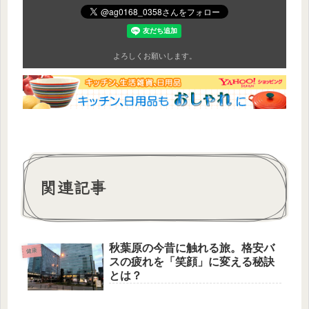
よろしくお願いします。
関連記事
秋葉原の今昔に触れる旅。格安バ
健康
スの疲れを「笑顔」に変える秘訣
とは？