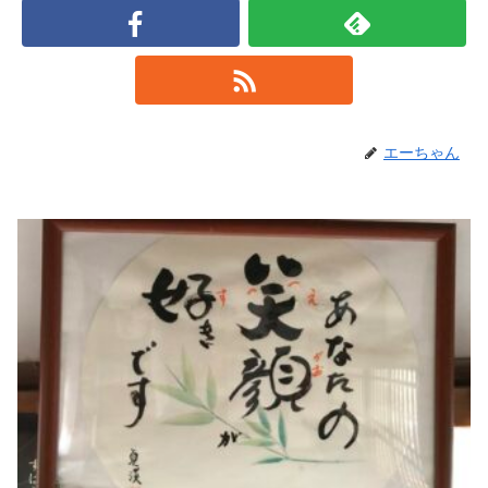
エーちゃん