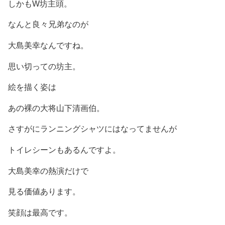
しかもW坊主頭。
なんと良々兄弟なのが
大島美幸なんですね。
思い切っての坊主。
絵を描く姿は
あの裸の大将山下清画伯。
さすがにランニングシャツにはなってませんが
トイレシーンもあるんですよ。
大島美幸の熱演だけで
見る価値あります。
笑顔は最高です。