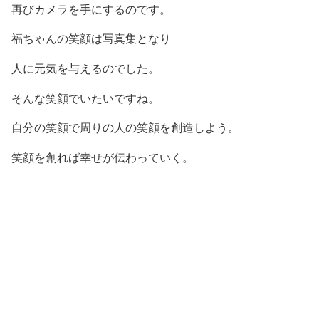
再びカメラを手にするのです。
福ちゃんの笑顔は写真集となり
人に元気を与えるのでした。
そんな笑顔でいたいですね。
自分の笑顔で周りの人の笑顔を創造しよう。
笑顔を創れば幸せが伝わっていく。