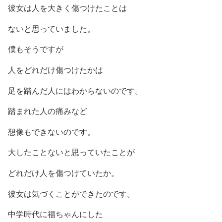
彼女は人を大きく傷つけたことは
ないと思っていました。
僕もそうですが
人をどれだけ傷つけたかは
足を踏んだ人にはわからないのです。
踏まれた人の痛みなど
想像もできないのです。
大したことないと思っていたことが
どれだけ人を傷つけていたか。
彼女は気づくことができたのです。
中学時代に福ちゃんにした