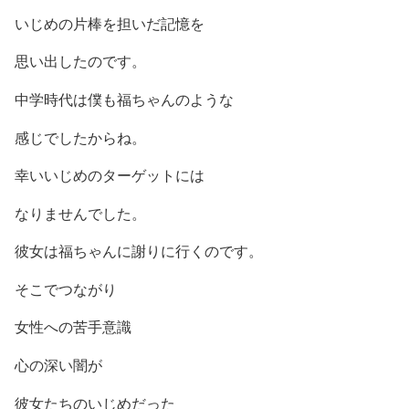
いじめの片棒を担いだ記憶を
思い出したのです。
中学時代は僕も福ちゃんのような
感じでしたからね。
幸いいじめのターゲットには
なりませんでした。
彼女は福ちゃんに謝りに行くのです。
そこでつながり
女性への苦手意識
心の深い闇が
彼女たちのいじめだった