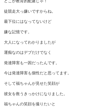
どこが教育的配慮じゃ！
徒競走大っ嫌いですからね。
最下位にはなってないけど
嫌な記憶です。
大人になってわかりましたが
運痴なのはデブだけでなく
発達障害も一因だったんです。
今は発達障害も個性だと思ってます。
そして福ちゃんが見せた笑顔が
彼女を救うきっかけになりました。
福ちゃんの笑顔を撮りたいと