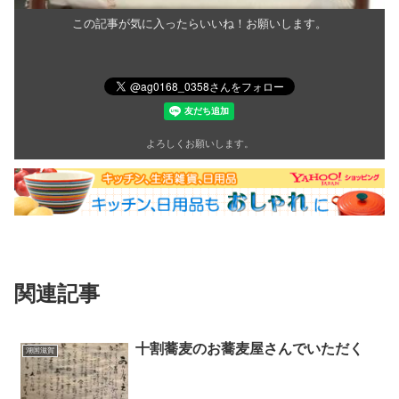
この記事が気に入ったらいいね！お願いします。
よろしくお願いします。
関連記事
十割蕎麦のお蕎麦屋さんでいただく
湖国滋賀