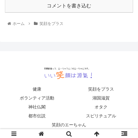
コメントを書き込む
ホーム
笑顔をプラス
健康
笑顔をプラス
ボランティア活動
湖国滋賀
神社仏閣
オタク
都市伝説
スピリチュアル
笑顔のエーちゃん
© 2021 いい笑顔は源氣！.