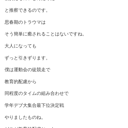
と推察できるのです。
思春期のトラウマは
そう簡単に癒されることはないですね。
大人になっても
ずっと引きずります。
僕は運動会の徒競走で
教育的配慮から
同程度のタイムの組み合わせで
学年デブ大集合最下位決定戦
やりましたものね。