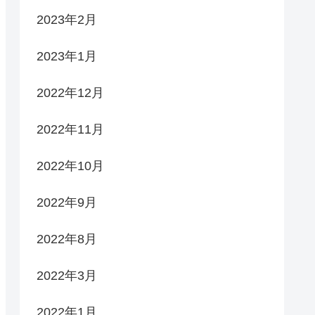
2023年2月
2023年1月
2022年12月
2022年11月
2022年10月
2022年9月
2022年8月
2022年3月
2022年1月