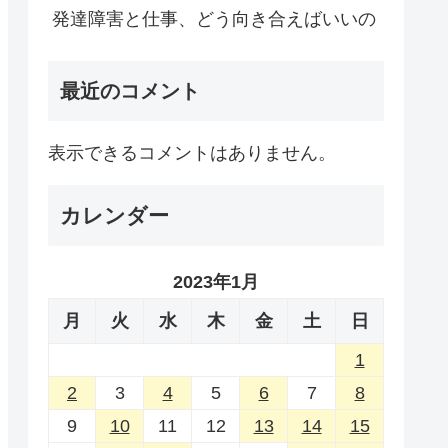
発達障害と仕事、どう向き合えばいいの
最近のコメント
表示できるコメントはありません。
カレンダー
2023年1月
月
火
水
木
金
土
日
1
2
3
4
5
6
7
8
9
10
11
12
13
14
15