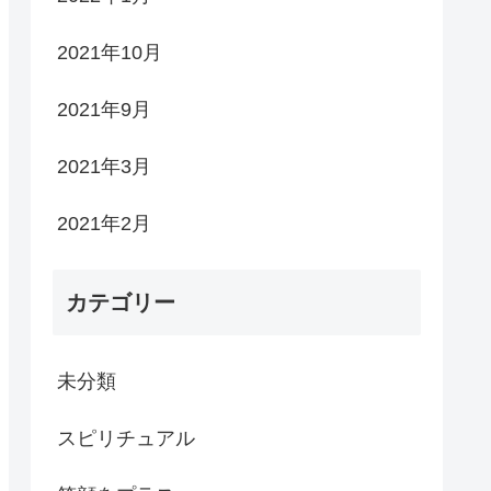
2021年10月
2021年9月
2021年3月
2021年2月
カテゴリー
未分類
スピリチュアル