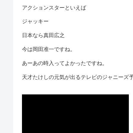
アクションスターといえば
ジャッキー
日本なら真田広之
今は岡田准一ですね。
あーあの時入ってよかったですね。
天才たけしの元気が出るテレビのジャニーズ