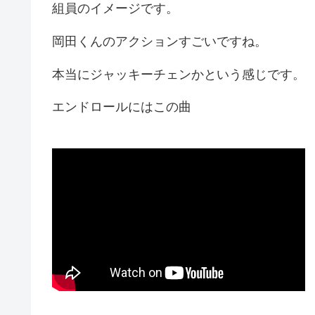
組員のイメージです。
岡田くんのアクションすごいですね。
本当にジャッキーチェンかという感じです。
エンドロールにはこの曲