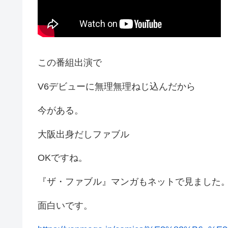
この番組出演で
V6デビューに無理無理ねじ込んだから
今がある。
大阪出身だしファブル
OKですね。
『ザ・ファブル』マンガもネットで見ました
面白いです。