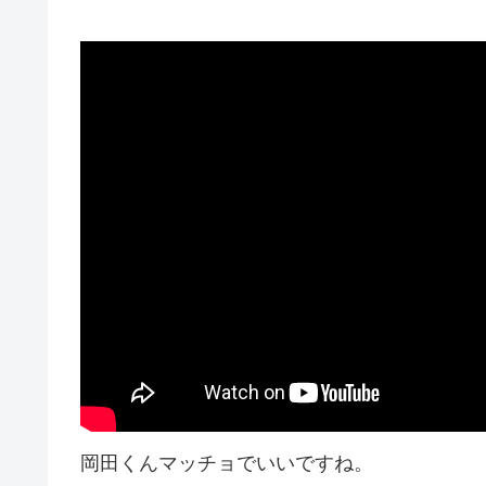
岡田くんマッチョでいいですね。