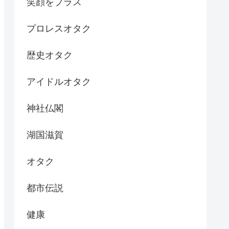
笑顔をプラス
プロレスオタク
歴史オタク
アイドルオタク
神社仏閣
湖国滋賀
オタク
都市伝説
健康