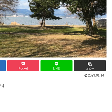
Pocket
LINE
コピー
2023.01.14
です。