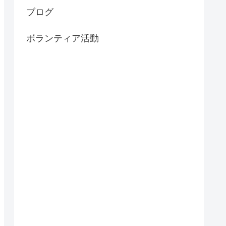
ブログ
ボランティア活動