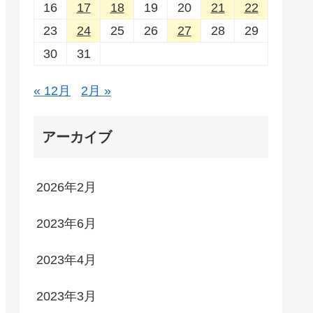
16
17
18
19
20
21
22
23
24
25
26
27
28
29
30
31
« 12月
2月 »
アーカイブ
2026年2月
2023年6月
2023年4月
2023年3月