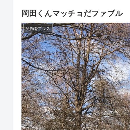
岡田くんマッチョだファブル
笑顔をプラス