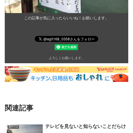
この記事が気に入ったらいいね！お願いします。
よろしくお願いします。
関連記事
テレビを見ないと知らないことだらけ
都市伝説