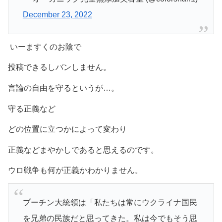
December 23, 2022
いーますくのお陰で
投稿できるしバンしません。
言論の自由を守るというが…。
守る正義など
どの位置に立つかによって変わり
正義などまやかしであると思えるのです。
ウロ戦争も何が正義かわかりません。
プーチン大統領は「私たちは常にウクライナ国民
を兄弟の民族だと思ってきた。私は今でもそう思