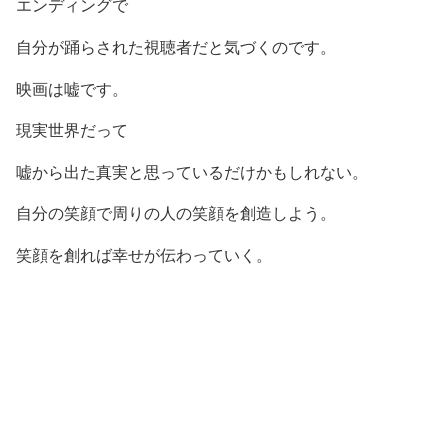
エンディングで
自分が踊らされた視聴者だと気づくのです。
映画は嘘です。
現実世界だって
嘘から出た真実と思っているだけかもしれない。
自分の笑顔で周りの人の笑顔を創造しよう。
笑顔を創れば幸せが伝わっていく。