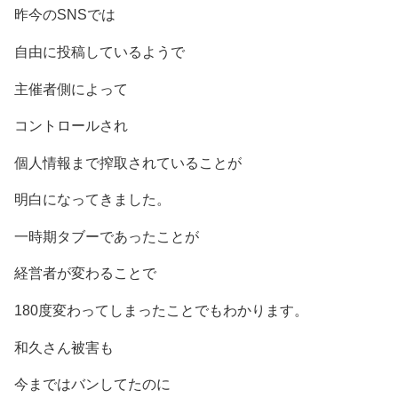
昨今のSNSでは
自由に投稿しているようで
主催者側によって
コントロールされ
個人情報まで搾取されていることが
明白になってきました。
一時期タブーであったことが
経営者が変わることで
180度変わってしまったことでもわかります。
和久さん被害も
今まではバンしてたのに