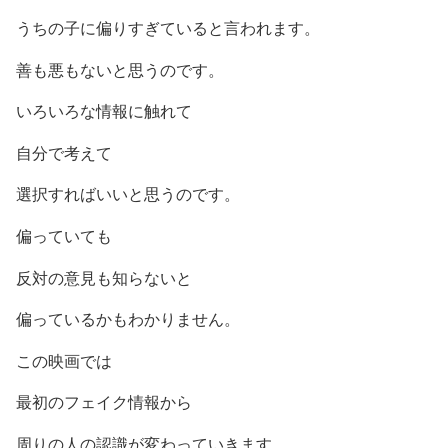
うちの子に偏りすぎていると言われます。
善も悪もないと思うのです。
いろいろな情報に触れて
自分で考えて
選択すればいいと思うのです。
偏っていても
反対の意見も知らないと
偏っているかもわかりません。
この映画では
最初のフェイク情報から
周りの人の認識が変わっていきます。