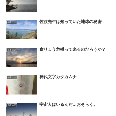
佐渡先生は知っていた地球の秘密
都市伝説
食りょう危機って来るのだろうか？
都市伝説
神代文字カタカムナ
都市伝説
宇宙人はいるんだ…おそらく。
都市伝説