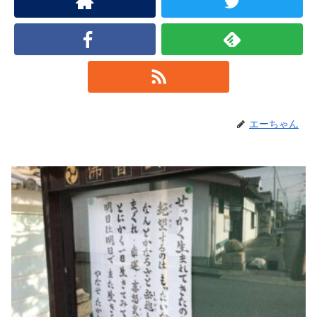
エーちゃん