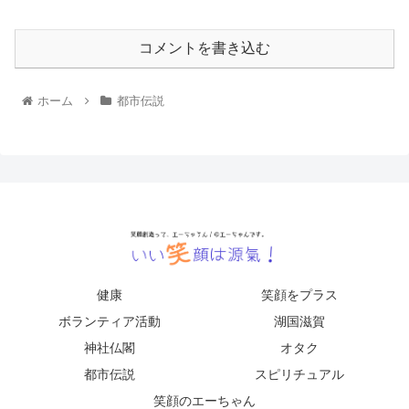
コメントを書き込む
ホーム
都市伝説
健康
笑顔をプラス
ボランティア活動
湖国滋賀
神社仏閣
オタク
都市伝説
スピリチュアル
笑顔のエーちゃん