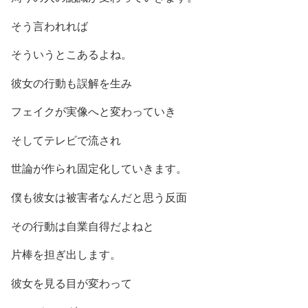
そう言われれば
そういうとこあるよね。
彼女の行動も誤解を生み
フェイクが実像へと変わっていき
そしてテレビで流され
世論が作られ固定化していきます。
僕も彼女は被害者なんだと思う反面
その行動は自業自得だよねと
片棒を担ぎ出します。
彼女を見る目が変わって