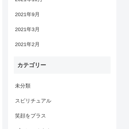
2021年9月
2021年3月
2021年2月
カテゴリー
未分類
スピリチュアル
笑顔をプラス