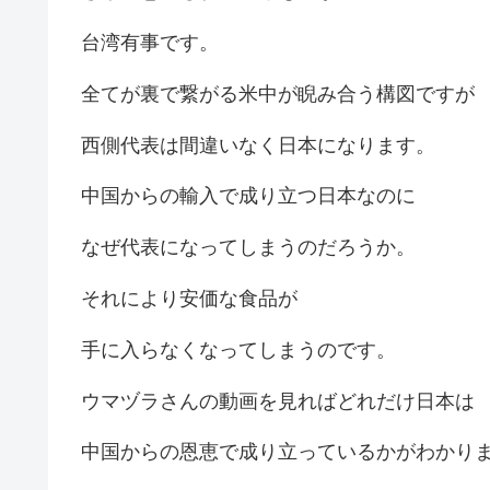
台湾有事です。
全てが裏で繋がる米中が睨み合う構図ですが
西側代表は間違いなく日本になります。
中国からの輸入で成り立つ日本なのに
なぜ代表になってしまうのだろうか。
それにより安価な食品が
手に入らなくなってしまうのです。
ウマヅラさんの動画を見ればどれだけ日本は
中国からの恩恵で成り立っているかがわかり