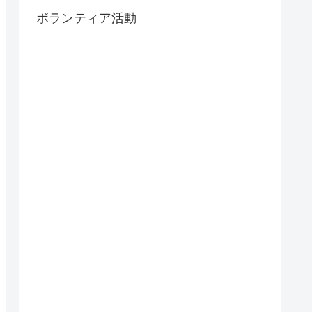
ボランティア活動