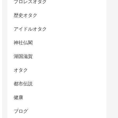
プロレスオタク
歴史オタク
アイドルオタク
神社仏閣
湖国滋賀
オタク
都市伝説
健康
ブログ