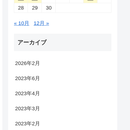
28
29
30
« 10月
12月 »
アーカイブ
2026年2月
2023年6月
2023年4月
2023年3月
2023年2月