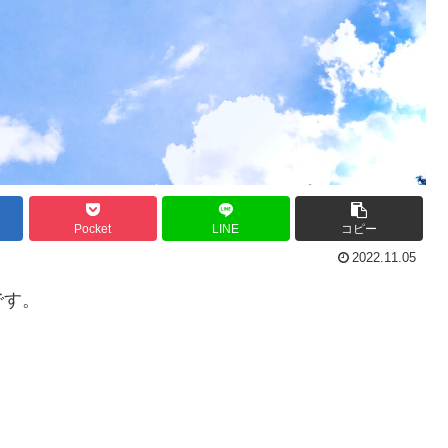
Pocket
LINE
コピー
2022.11.05
です。