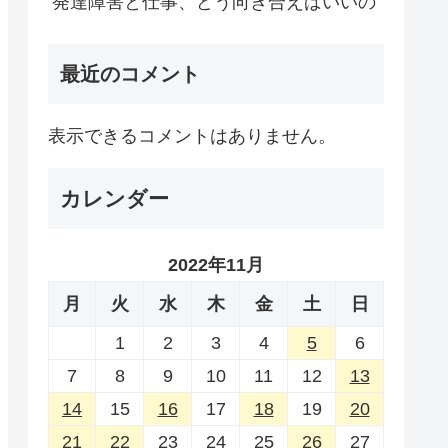
発達障害と仕事、どう向き合えばいいの
最近のコメント
表示できるコメントはありません。
カレンダー
2022年11月
月
火
水
木
金
土
日
1
2
3
4
5
6
7
8
9
10
11
12
13
14
15
16
17
18
19
20
21
22
23
24
25
26
27