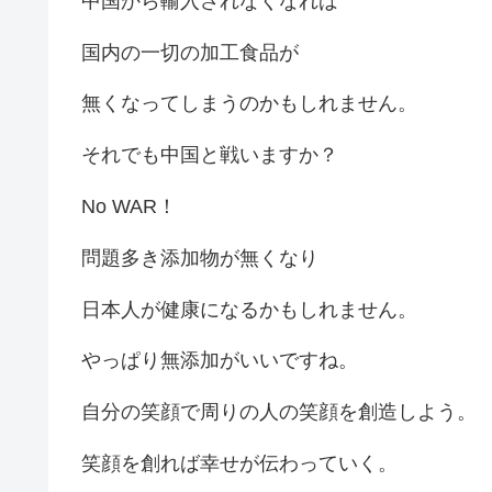
中国から輸入されなくなれば
国内の一切の加工食品が
無くなってしまうのかもしれません。
それでも中国と戦いますか？
No WAR！
問題多き添加物が無くなり
日本人が健康になるかもしれません。
やっぱり無添加がいいですね。
自分の笑顔で周りの人の笑顔を創造しよう。
笑顔を創れば幸せが伝わっていく。