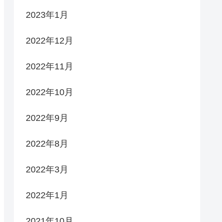
2023年1月
2022年12月
2022年11月
2022年10月
2022年9月
2022年8月
2022年3月
2022年1月
2021年10月