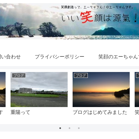
問い合わせ
プライバシーポリシー
笑顔のエーちゃん
ブログ
ブログ
す
重陽って
ブログはじめてみました