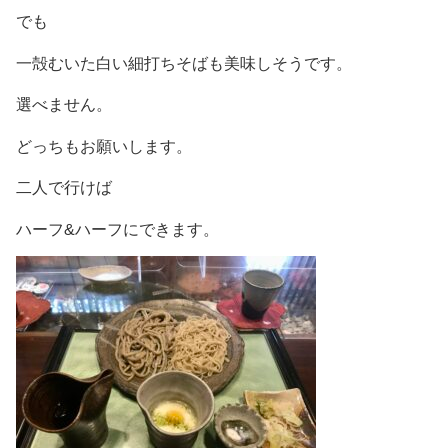
でも
一殻むいた白い細打ちそばも美味しそうです。
選べません。
どっちもお願いします。
二人で行けば
ハーフ&ハーフにできます。