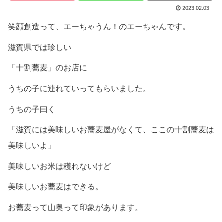
2023.02.03
笑顔創造って、エーちゃうん！のエーちゃんです。
滋賀県では珍しい
「十割蕎麦」のお店に
うちの子に連れていってもらいました。
うちの子曰く
「滋賀には美味しいお蕎麦屋がなくて、ここの十割蕎麦は
美味しいよ」
美味しいお米は穫れないけど
美味しいお蕎麦はできる。
お蕎麦って山奥って印象があります。