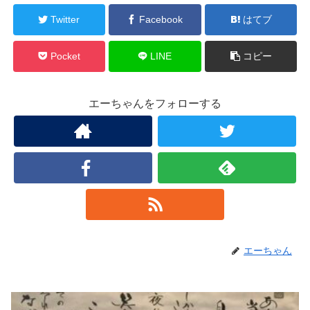
Twitter
Facebook
はてブ
Pocket
LINE
コピー
エーちゃんをフォローする
エーちゃん