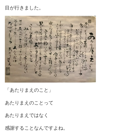
目が行きました。
「あたりまえのこと」
あたりまえのことって
あたりまえではなく
感謝することなんですよね。