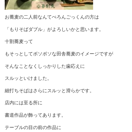
お蕎麦の二人前なんてぺろんごっくんの方は
「もりそばダブル」がよろしいかと思います。
十割蕎麦って
もそっとしてボソボソな田舎蕎麦のイメージですが
そんなことなくしっかりした歯応えに
スルッといけました。
細打ちそばはさらにスルッと滑らかです。
店内には至る所に
書道作品が飾ってあります。
テーブルの目の前の作品に