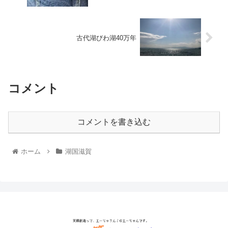
古代湖びわ湖40万年
コメント
コメントを書き込む
ホーム
湖国滋賀