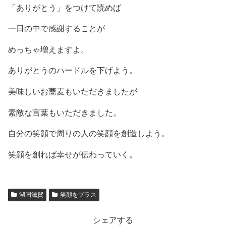
「ありがとう」をつけて読めば
一日の中で感謝することが
めっちゃ増えますよ。
ありがとうのハードルを下げよう。
美味しいお蕎麦もいただきましたが
素敵な言葉もいただきました。
自分の笑顔で周りの人の笑顔を創造しよう。
笑顔を創れば幸せが伝わっていく。
湖国滋賀
笑顔をプラス
シェアする