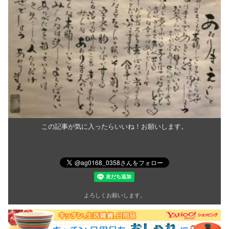
この記事が気に入ったらいいね！お願いします。
よろしくお願いします。