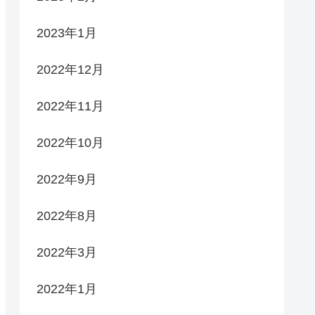
2023年1月
2022年12月
2022年11月
2022年10月
2022年9月
2022年8月
2022年3月
2022年1月