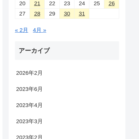
20
21
22
23
24
25
26
27
28
29
30
31
« 2月
4月 »
アーカイブ
2026年2月
2023年6月
2023年4月
2023年3月
2023年2月