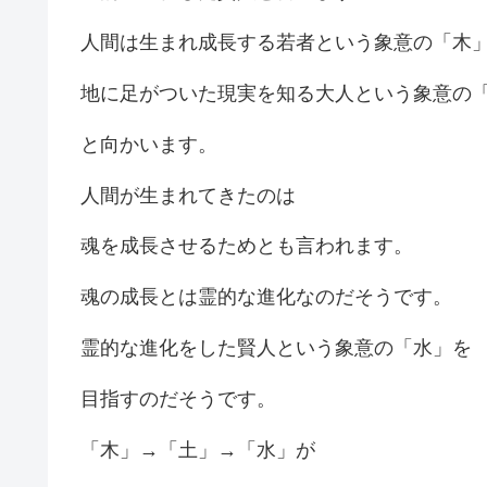
人間は生まれ成長する若者という象意の「木
地に足がついた現実を知る大人という象意の
と向かいます。
人間が生まれてきたのは
魂を成長させるためとも言われます。
魂の成長とは霊的な進化なのだそうです。
霊的な進化をした賢人という象意の「水」を
目指すのだそうです。
「木」→「土」→「水」が