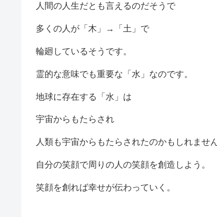
人間の人生だとも言えるのだそうで
多くの人が「木」→「土」で
輪廻しているそうです。
霊的な意味でも重要な「水」なのです。
地球に存在する「水」は
宇宙からもたらされ
人類も宇宙からもたらされたのかもしれませ
自分の笑顔で周りの人の笑顔を創造しよう
笑顔を創れば幸せが伝わっていく。