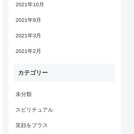
2021年10月
2021年9月
2021年3月
2021年2月
カテゴリー
未分類
スピリチュアル
笑顔をプラス