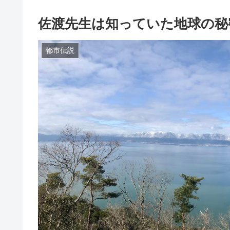
佐渡先生は知っていた地球の秘
都市伝説