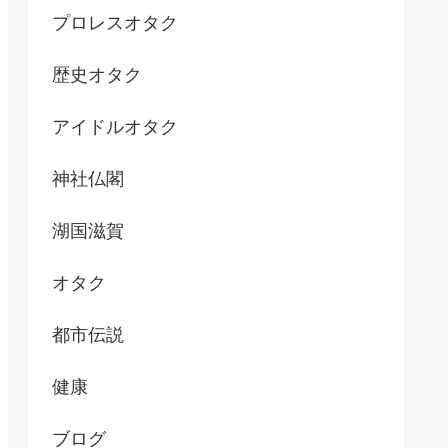
プロレスオタク
歴史オタク
アイドルオタク
神社仏閣
湖国滋賀
オタク
都市伝説
健康
ブログ