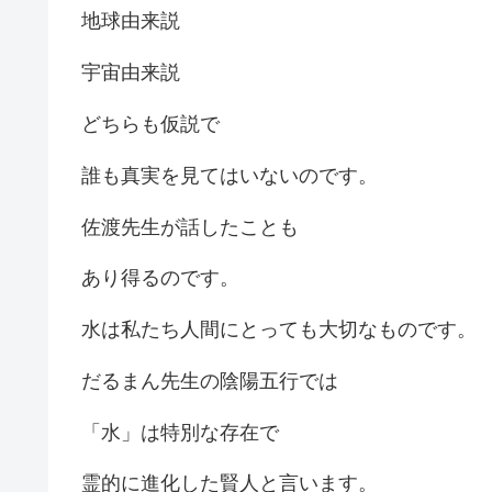
地球由来説
宇宙由来説
どちらも仮説で
誰も真実を見てはいないのです。
佐渡先生が話したことも
あり得るのです。
水は私たち人間にとっても大切なものです。
だるまん先生の陰陽五行では
「水」は特別な存在で
霊的に進化した賢人と言います。