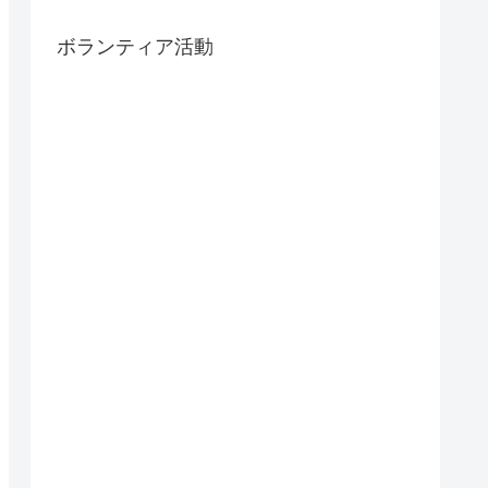
ボランティア活動