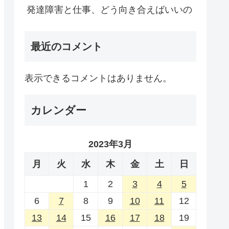
発達障害と仕事、どう向き合えばいいの
最近のコメント
表示できるコメントはありません。
カレンダー
2023年3月
月
火
水
木
金
土
日
1
2
3
4
5
6
7
8
9
10
11
12
13
14
15
16
17
18
19