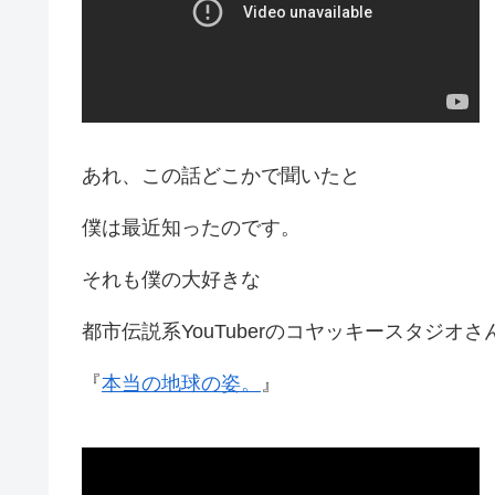
あれ、この話どこかで聞いたと
僕は最近知ったのです。
それも僕の大好きな
都市伝説系YouTuberのコヤッキースタジオさ
『
本当の地球の姿。
』